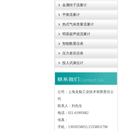
金属转子流量计
平衡流量计
热式气体质量流量计
明渠超声波流量计
智能数显仪表
压力差压仪表
投入式液位计
公司：上海龙魁工业技术有限责任公
司
联系人：刘先生
电话：021-61995682
传真：
手机：13918558055,15358831790