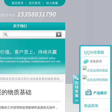
返回首页
|
设为首页
|
加入收藏
关于我们
在线咨询
高新技术是仪器仪表行业快速发展的物质基础
展的物质基础
新的工作原理和采用新材料及新的元器件，