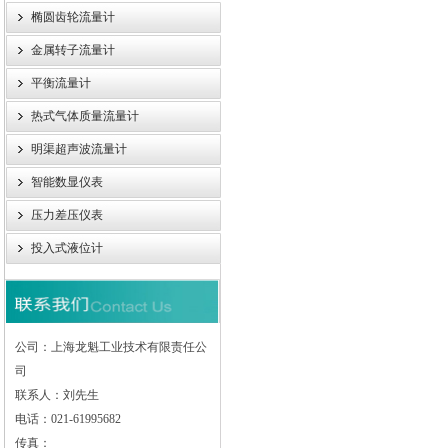
椭圆齿轮流量计
金属转子流量计
平衡流量计
热式气体质量流量计
明渠超声波流量计
智能数显仪表
压力差压仪表
投入式液位计
公司：上海龙魁工业技术有限责任公
司
联系人：刘先生
电话：021-61995682
传真：