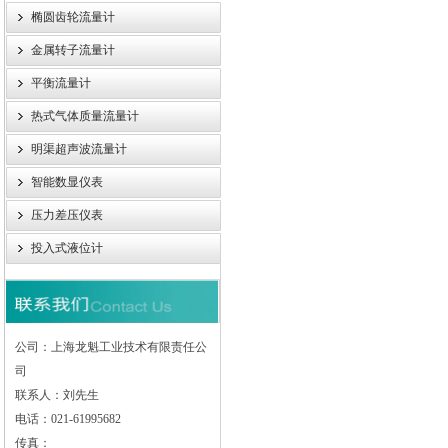
椭圆齿轮流量计
金属转子流量计
平衡流量计
热式气体质量流量计
明渠超声波流量计
智能数显仪表
压力差压仪表
投入式液位计
公司：上海龙魁工业技术有限责任公
司
联系人：刘先生
电话：021-61995682
传真：