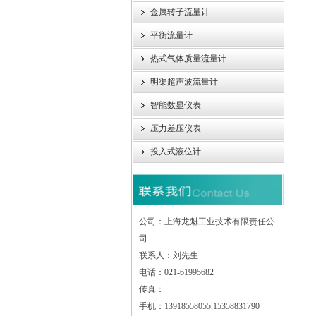
金属转子流量计
平衡流量计
热式气体质量流量计
明渠超声波流量计
智能数显仪表
压力差压仪表
投入式液位计
公司：上海龙魁工业技术有限责任公
司
联系人：刘先生
电话：021-61995682
传真：
手机：13918558055,15358831790