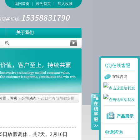
返回首页
|
设为首页
|
加入收藏
关于我们
在线咨询
位置：
首页
>
公司动态
>
2013年春节放假安排
日放假调休，共7天。2月16日