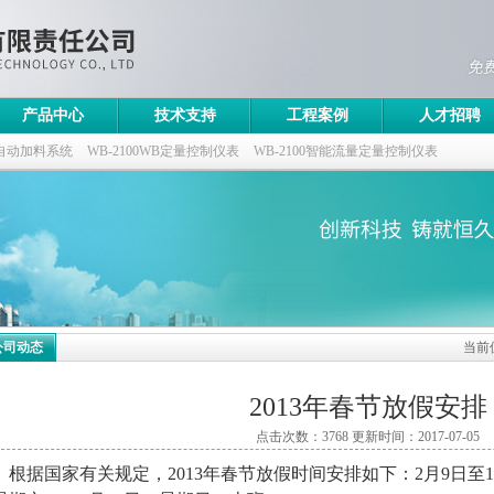
产品中心
技术支持
工程案例
人才招聘
自动加料系统
WB-2100WB定量控制仪表
WB-2100智能流量定量控制仪表
控制仪
公司动态
当前
2013年春节放假安排
点击次数：3768 更新时间：2017-07-05
据国家有关规定，2013年春节放假时间安排如下：2月9日至15