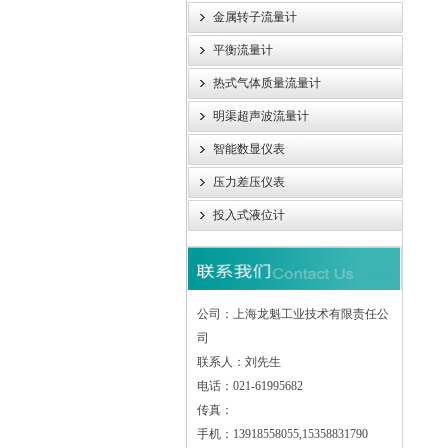
金属转子流量计
平衡流量计
热式气体质量流量计
明渠超声波流量计
智能数显仪表
压力差压仪表
投入式液位计
公司：上海龙魁工业技术有限责任公
司
联系人：刘先生
电话：021-61995682
传真：
手机：13918558055,15358831790