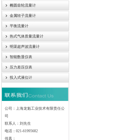
椭圆齿轮流量计
金属转子流量计
平衡流量计
热式气体质量流量计
明渠超声波流量计
智能数显仪表
压力差压仪表
投入式液位计
公司：上海龙魁工业技术有限责任公
司
联系人：刘先生
电话：021-61995682
传真：