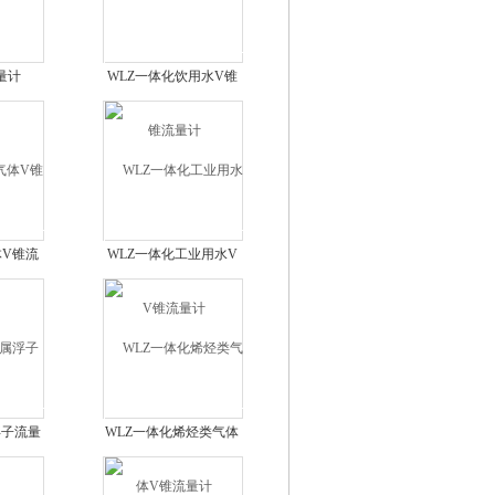
量计
WLZ一体化饮用水V锥
流量计
体V锥流
WLZ一体化工业用水V
锥流量计
浮子流量
WLZ一体化烯烃类气体
V锥流量计