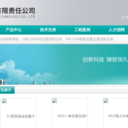
产品中心
技术支持
工程案例
人才招聘
自动加料系统
WB-2100WB定量控制仪表
WB-2100智能流量定量控制仪表
控制仪
产品展示