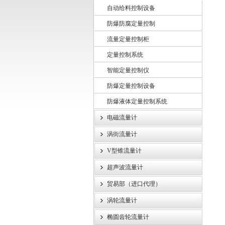
自动给料控制设备
防爆防腐定量控制
上海龙魁工业技术有限责任公司
流量定量控制柜
定量控制系统
智能定量控制仪
防爆定量控制设备
防爆液体定量控制系统
电磁流量计
涡街流量计
V型锥流量计
超声波流量计
贸易部（进口代理）
涡轮流量计
椭圆齿轮流量计