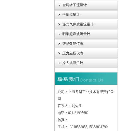
金属转子流量计
平衡流量计
热式气体质量流量计
明渠超声波流量计
智能数显仪表
压力差压仪表
投入式液位计
公司：上海龙魁工业技术有限责任公
司
联系人：刘先生
电话：021-61995682
传真：
手机：13918558055,15358831790