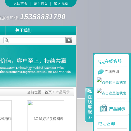
返回首页
|
设为首页
|
加入收藏
关于我们
在线咨询
当前位置：
首页
>
产品展示