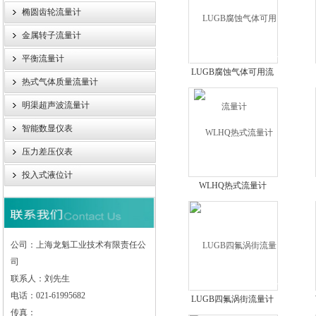
椭圆齿轮流量计
金属转子流量计
平衡流量计
LUGB腐蚀气体可用流
热式气体质量流量计
量计
明渠超声波流量计
智能数显仪表
压力差压仪表
投入式液位计
WLHQ热式流量计
公司：上海龙魁工业技术有限责任公
司
联系人：刘先生
电话：021-61995682
LUGB四氟涡街流量计
传真：